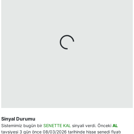
Sinyal Durumu
Sistemimiz bugün bir
SENETTE KAL
sinyali verdi. Önceki
AL
tavsiyesi 3 gün önce 08/03/2026 tarihinde hisse senedi fiyatı