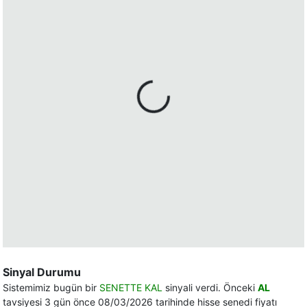
Sinyal Durumu
Sistemimiz bugün bir
SENETTE KAL
sinyali verdi. Önceki
AL
tavsiyesi 3 gün önce 08/03/2026 tarihinde hisse senedi fiyatı