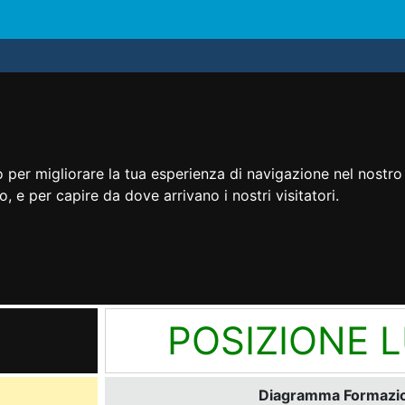
 per migliorare la tua esperienza di navigazione nel nostro 
to, e per capire da dove arrivano i nostri visitatori.
POSIZIONE 
Diagramma Formazion