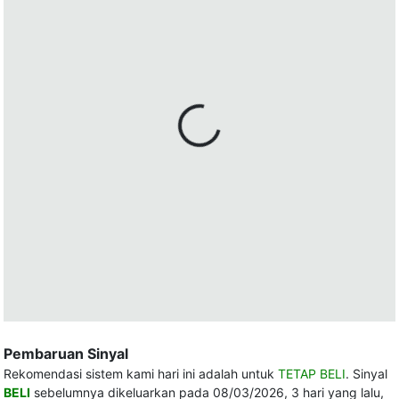
Pembaruan Sinyal
Rekomendasi sistem kami hari ini adalah untuk
TETAP BELI
. Sinyal
BELI
sebelumnya dikeluarkan pada 08/03/2026, 3 hari yang lalu,