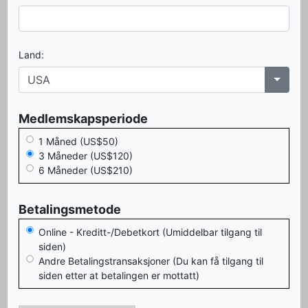
Land:
Medlemskapsperiode
1 Måned (US$50)
3 Måneder (US$120)
6 Måneder (US$210)
Betalingsmetode
Online - Kreditt-/Debetkort (Umiddelbar tilgang til
siden)
Andre Betalingstransaksjoner (Du kan få tilgang til
siden etter at betalingen er mottatt)