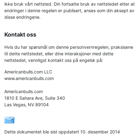
ikke bruk vårt nettsted. Din fortsatte bruk av nettstedet etter at
endringer i denne regelen er publisert, anses som din aksept av
disse endringene.
Kontakt oss
Hvis du har spørsmål om denne personvernregelen, praksisene
til dette nettstedet, eller dine interaksjoner med dette
nettstedet, vennligst kontakt oss på engelsk på:
Americanbulls.com LLC
www.americanbulls.com
Americanbulls.com
1810 E Sahara Ave, Suite 340
Las Vegas, NV 89104
Dette dokumentet ble sist oppdatert 10. desember 2014