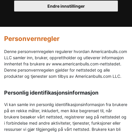
Endre innstillinger
Personvernregler
Denne personvernregelen regulerer hvordan Americanbulls.com
LLC samler inn, bruker, opprettholder og utleverer informasjon
innhentet fra brukere av www.americanbulls.com-nettstedet.
Denne personvernregelen gjelder for nettstedet og alle
produkter og tjenester som tilbys av Americanbulls.com LLC.
Personlig identifikasjonsinformasjon
Vi kan samle inn personlig identifikasjonsinformasjon fra brukere
på en rekke måter, inkludert, men ikke begrenset til, når
brukere besøker vårt nettsted, registrerer seg på nettstedet og
i forbindelse med andre aktiviteter, tjenester, funksjoner eller
ressurser vi gjør tilgjengelig på vårt nettsted. Brukere kan bli