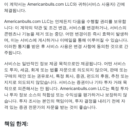
이 계약서는 Americanbulls.com LLC와 귀하(서비스 사용자) 간에
체결됩니다.
Americanbulls.com LLC는 언제든지 다음을 수행할 권리를 보유합
니다: 이 계약의 약관 및 조건 변경, 서비스를 변경하거나, 서비스의
콘텐츠나 기능을 제거 또는 중단. 어떤 변경이든 즉시 효력이 발생하
며, 이는 서비스에 게시하거나 이메일을 통해 이루어질 수 있습니다.
이러한 통지를 받은 후 서비스 사용은 변경 사항에 동의한 것으로 간
주됩니다.
서비스는 일반적인 정보 제공 목적으로만 제공됩니다. 어떤 서비스
도 투자, 세금, 회계 또는 법률 자문으로 의도되지 않으며, 판매 또는
구매의 제안 또는 권유로서, 특정 회사, 증권, 펀드의 후원, 추천 또는
지지로 의도되지 않았습니다. 서비스는 증권이나 기타 투자 거래 목
적으로 의존해서는 안 됩니다. Americanbulls.com LLC는 특정 투자
나 투자 정보 소스의 적합성 또는 수익성을 평가하거나 보장하지 않
습니다. 투자 조사는 본인의 책임이며, 투자 결정을 내리기 전에 자
격 있는 증권 전문가의 자문을 받는 것이 좋습니다.
책임 한계: