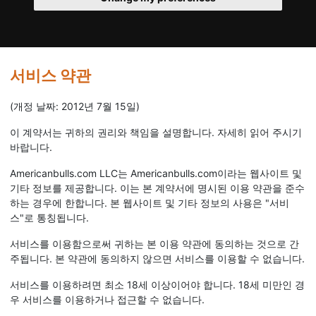
서비스 약관
(개정 날짜: 2012년 7월 15일)
이 계약서는 귀하의 권리와 책임을 설명합니다. 자세히 읽어 주시기
바랍니다.
Americanbulls.com LLC는 Americanbulls.com이라는 웹사이트 및
기타 정보를 제공합니다. 이는 본 계약서에 명시된 이용 약관을 준수
하는 경우에 한합니다. 본 웹사이트 및 기타 정보의 사용은 "서비
스"로 통칭됩니다.
서비스를 이용함으로써 귀하는 본 이용 약관에 동의하는 것으로 간
주됩니다. 본 약관에 동의하지 않으면 서비스를 이용할 수 없습니다.
서비스를 이용하려면 최소 18세 이상이어야 합니다. 18세 미만인 경
우 서비스를 이용하거나 접근할 수 없습니다.