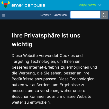
americanbulls
DE
Register
Anmelden
Ihre Privatsphäre ist uns
wichtig
Diese Website verwendet Cookies und
Targeting Technologien, um Ihnen ein
besseres Internet-Erlebnis zu ermöglichen und
die Werbung, die Sie sehen, besser an Ihre
Bedürfnisse anzupassen. Diese Technologien
nutzen wir außerdem, um Ergebnisse zu
messen, um zu verstehen, woher unsere
Besucher kommen oder um unsere Website
weiter zu entwickeln.