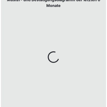
Monate