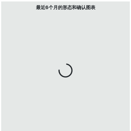
最近6个月的形态和确认图表