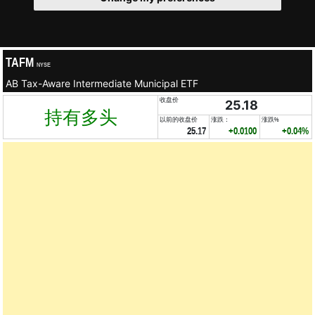
TAFM
NYSE
AB Tax-Aware Intermediate Municipal ETF
收盘价
25.18
持有多头
以前的收盘价
涨跌：
涨跌%
25.17
+0.0100
+0.04%