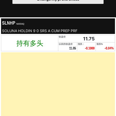
SLNHP
NASDAQ
SOLUNA HOLDIN 9 0 SRS A CUM PREP PRF
收盘价
11.75
持有多头
以前的收盘价
涨跌：
涨跌%
11.85
-0.1000
-0.84%