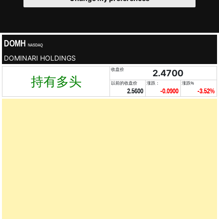
DOMH
NASDAQ
DOMINARI HOLDINGS
收盘价
2.4700
持有多头
以前的收盘价
涨跌：
涨跌%
2.5600
-0.0900
-3.52%