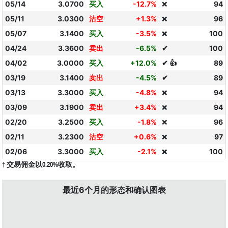
05/14
3.0700
买入
-12.7%
94
❌
05/11
3.0300
沽空
+1.3%
96
❌
05/07
3.1400
买入
-3.5%
100
❌
04/24
3.3600
卖出
-6.5%
✔
100
04/02
3.0000
买入
+12.0%
✔ 👍
89
03/19
3.1400
卖出
-4.5%
✔
89
03/13
3.3000
买入
-4.8%
94
❌
03/09
3.1900
卖出
+3.4%
94
❌
02/20
3.2500
买入
-1.8%
96
❌
02/11
3.2300
沽空
+0.6%
97
❌
02/06
3.3000
买入
-2.1%
100
❌
† 交易佣金以0.20%收取。
最近6个月的形态和确认图表