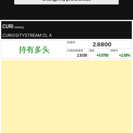
CURI
NASDAQ
CURIOSITYSTREAM CL A
收盘价
2.6800
持有多头
以前的收盘价
涨跌：
涨跌%
2.6100
+0.0700
+2.68%