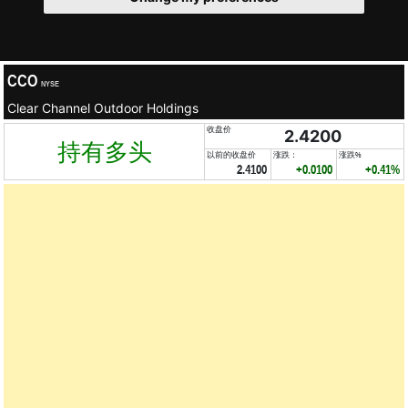
CCO
NYSE
Clear Channel Outdoor Holdings
收盘价
2.4200
持有多头
以前的收盘价
涨跌：
涨跌%
2.4100
+0.0100
+0.41%