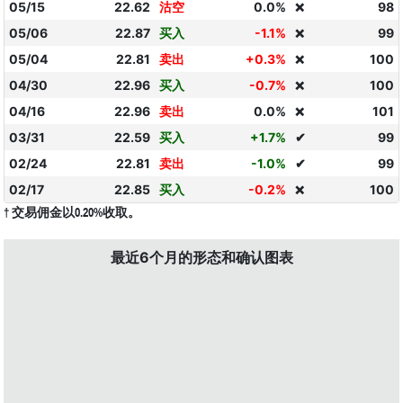
05/15
22.62
沽空
0.0%
98
❌
05/06
22.87
买入
-1.1%
99
❌
05/04
22.81
卖出
+0.3%
100
❌
04/30
22.96
买入
-0.7%
100
❌
04/16
22.96
卖出
0.0%
101
❌
03/31
22.59
买入
+1.7%
✔
99
02/24
22.81
卖出
-1.0%
✔
99
02/17
22.85
买入
-0.2%
100
❌
† 交易佣金以0.20%收取。
最近6个月的形态和确认图表