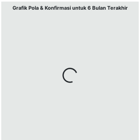
Grafik Pola & Konfirmasi untuk 6 Bulan Terakhir