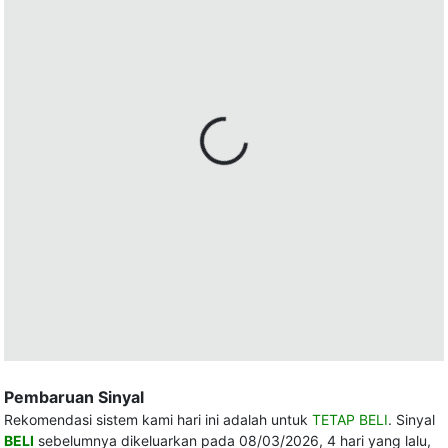
Pembaruan Sinyal
Rekomendasi sistem kami hari ini adalah untuk
TETAP BELI
. Sinyal
BELI
sebelumnya dikeluarkan pada 08/03/2026, 4 hari yang lalu,