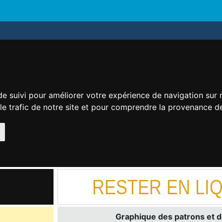
de suivi pour améliorer votre expérience de navigation sur
 le trafic de notre site et pour comprendre la provenance de
RESTER EN LIQ
Graphique des patrons et d