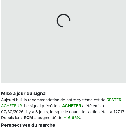
Mise à jour du signal
Aujourd’hui, la recommandation de notre système est de
RESTER
ACHETEUR
. Le signal précédent
ACHETER
a été émis le
07/30/2026, il y a 8 jours, lorsque le cours de l'action était à 127.17.
Depuis lors,
ROM
a augmenté de
+16.66%
.
Perspectives du marché