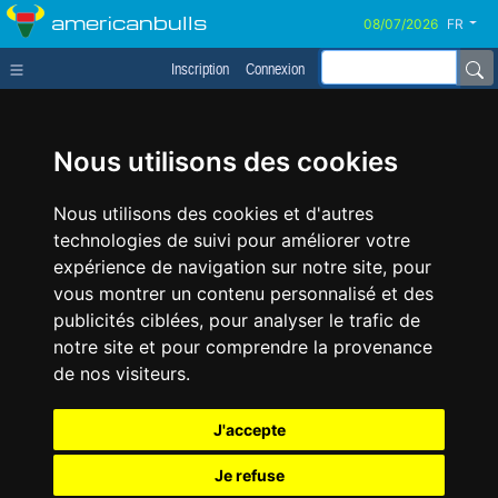
americanbulls
FR
Inscription
Connexion
Nous utilisons des cookies
Nous utilisons des cookies et d'autres
technologies de suivi pour améliorer votre
expérience de navigation sur notre site, pour
vous montrer un contenu personnalisé et des
publicités ciblées, pour analyser le trafic de
notre site et pour comprendre la provenance
de nos visiteurs.
J'accepte
Je refuse