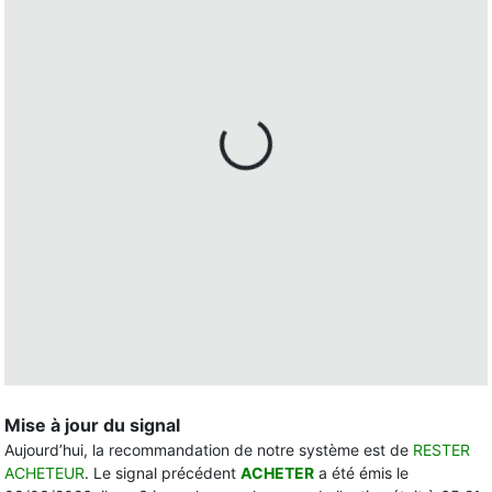
Mise à jour du signal
Aujourd’hui, la recommandation de notre système est de
RESTER
ACHETEUR
. Le signal précédent
ACHETER
a été émis le