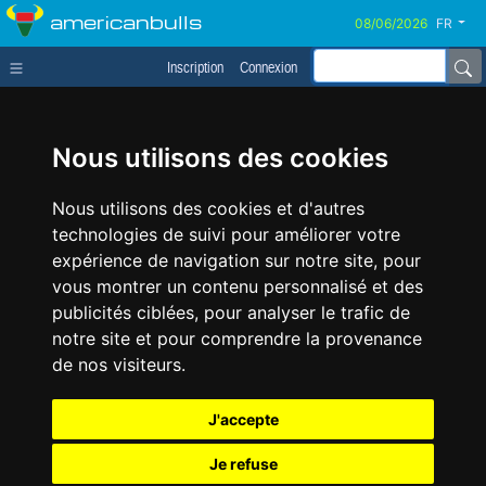
americanbulls
FR
Inscription
Connexion
Nous utilisons des cookies
Nous utilisons des cookies et d'autres
technologies de suivi pour améliorer votre
expérience de navigation sur notre site, pour
vous montrer un contenu personnalisé et des
publicités ciblées, pour analyser le trafic de
notre site et pour comprendre la provenance
de nos visiteurs.
J'accepte
Je refuse