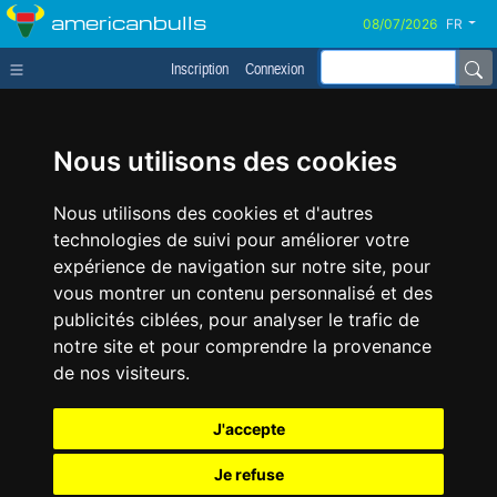
americanbulls
FR
Inscription
Connexion
Nous utilisons des cookies
Nous utilisons des cookies et d'autres
technologies de suivi pour améliorer votre
expérience de navigation sur notre site, pour
vous montrer un contenu personnalisé et des
publicités ciblées, pour analyser le trafic de
notre site et pour comprendre la provenance
de nos visiteurs.
J'accepte
Je refuse