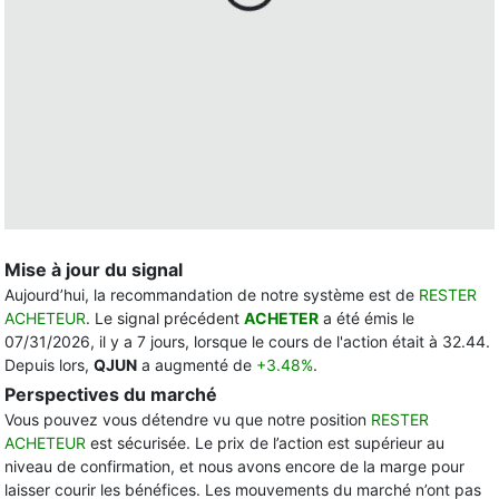
Mise à jour du signal
Aujourd’hui, la recommandation de notre système est de
RESTER
ACHETEUR
. Le signal précédent
ACHETER
a été émis le
07/31/2026, il y a 7 jours, lorsque le cours de l'action était à 32.44.
Depuis lors,
QJUN
a augmenté de
+3.48%
.
Perspectives du marché
Vous pouvez vous détendre vu que notre position
RESTER
ACHETEUR
est sécurisée. Le prix de l’action est supérieur au
niveau de confirmation, et nous avons encore de la marge pour
laisser courir les bénéfices. Les mouvements du marché n’ont pas