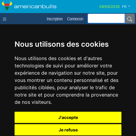
americanbulls
FR
Inscription
Connexion
Nous utilisons des cookies
Nous utilisons des cookies et d'autres
technologies de suivi pour améliorer votre
expérience de navigation sur notre site, pour
vous montrer un contenu personnalisé et des
publicités ciblées, pour analyser le trafic de
notre site et pour comprendre la provenance
de nos visiteurs.
J'accepte
Je refuse