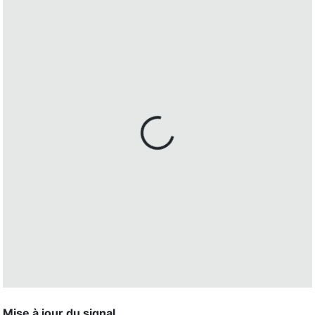
Mise à jour du signal