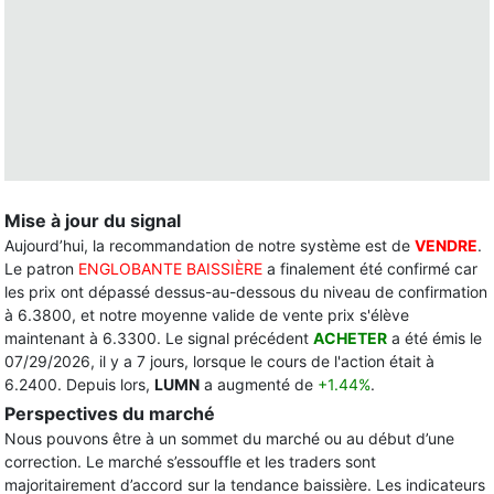
Mise à jour du signal
Aujourd’hui, la recommandation de notre système est de
VENDRE
.
Le patron
ENGLOBANTE BAISSIÈRE
a finalement été confirmé car
les prix ont dépassé dessus-au-dessous du niveau de confirmation
à 6.3800, et notre moyenne valide de vente prix s'élève
maintenant à 6.3300. Le signal précédent
ACHETER
a été émis le
07/29/2026, il y a 7 jours, lorsque le cours de l'action était à
6.2400. Depuis lors,
LUMN
a augmenté de
+1.44%
.
Perspectives du marché
Nous pouvons être à un sommet du marché ou au début d’une
correction. Le marché s’essouffle et les traders sont
majoritairement d’accord sur la tendance baissière. Les indicateurs