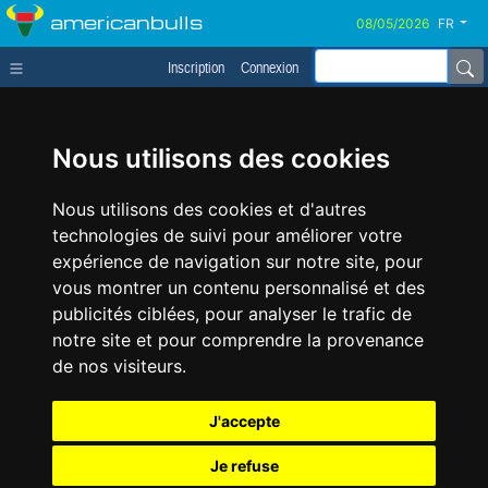
americanbulls
FR
Inscription
Connexion
Nous utilisons des cookies
Nous utilisons des cookies et d'autres
technologies de suivi pour améliorer votre
expérience de navigation sur notre site, pour
vous montrer un contenu personnalisé et des
publicités ciblées, pour analyser le trafic de
notre site et pour comprendre la provenance
de nos visiteurs.
J'accepte
Je refuse