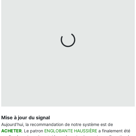
Mise à jour du signal
Aujourd’hui, la recommandation de notre système est de
ACHETER
. Le patron
ENGLOBANTE HAUSSIÈRE
a finalement été