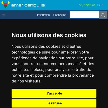
americanbulls
FR
Inscription
Connexion
Nous utilisons des cookies
Nous utilisons des cookies et d'autres
technologies de suivi pour améliorer votre
expérience de navigation sur notre site, pour
vous montrer un contenu personnalisé et des
publicités ciblées, pour analyser le trafic de
notre site et pour comprendre la provenance
de nos visiteurs.
J'accepte
Je refuse