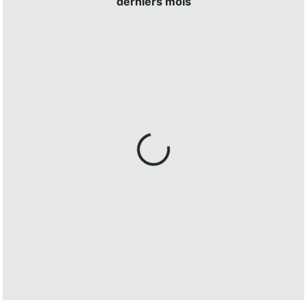
derniers mois