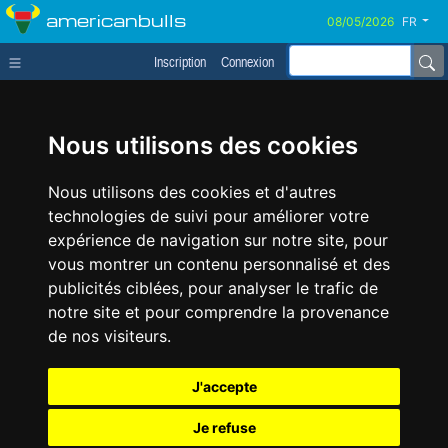
americanbulls
FR
Inscription
Connexion
Nous utilisons des cookies
Nous utilisons des cookies et d'autres
technologies de suivi pour améliorer votre
expérience de navigation sur notre site, pour
vous montrer un contenu personnalisé et des
publicités ciblées, pour analyser le trafic de
notre site et pour comprendre la provenance
de nos visiteurs.
J'accepte
Je refuse