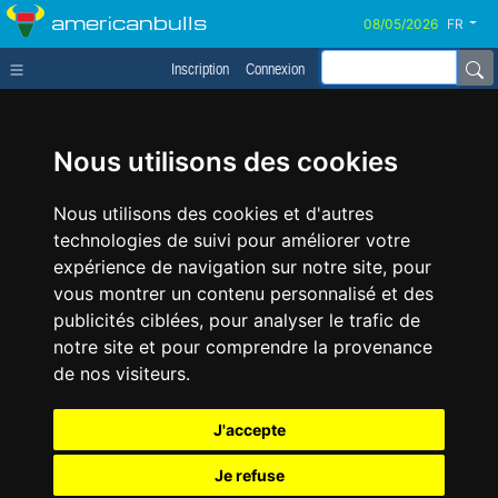
americanbulls
FR
Inscription
Connexion
Nous utilisons des cookies
Nous utilisons des cookies et d'autres
technologies de suivi pour améliorer votre
expérience de navigation sur notre site, pour
vous montrer un contenu personnalisé et des
publicités ciblées, pour analyser le trafic de
notre site et pour comprendre la provenance
de nos visiteurs.
J'accepte
Je refuse