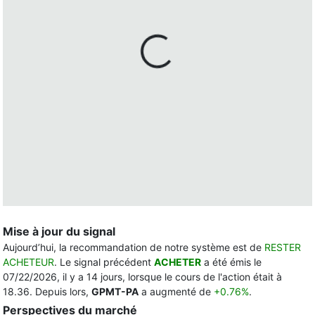
Mise à jour du signal
Aujourd’hui, la recommandation de notre système est de
RESTER
ACHETEUR
. Le signal précédent
ACHETER
a été émis le
07/22/2026, il y a 14 jours, lorsque le cours de l'action était à
18.36. Depuis lors,
GPMT-PA
a augmenté de
+0.76%
.
Perspectives du marché