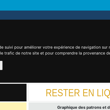
de suivi pour améliorer votre expérience de navigation sur
 le trafic de notre site et pour comprendre la provenance de
RESTER EN LIQ
Graphique des patrons et d