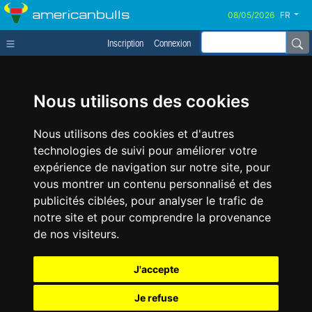
americanbulls
FR
Inscription
Connexion
Nous utilisons des cookies
Nous utilisons des cookies et d'autres
technologies de suivi pour améliorer votre
expérience de navigation sur notre site, pour
vous montrer un contenu personnalisé et des
publicités ciblées, pour analyser le trafic de
notre site et pour comprendre la provenance
de nos visiteurs.
J'accepte
Je refuse