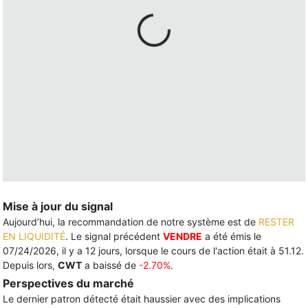
Mise à jour du signal
Aujourd’hui, la recommandation de notre système est de
RESTER
EN LIQUIDITÉ
. Le signal précédent
VENDRE
a été émis le
07/24/2026, il y a 12 jours, lorsque le cours de l'action était à 51.12.
Depuis lors,
CWT
a baissé de
-2.70%
.
Perspectives du marché
Le dernier patron détecté était haussier avec des implications