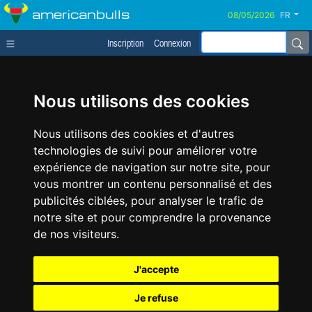
americanbulls
FR
Inscription
Connexion
Nous utilisons des cookies
Nous utilisons des cookies et d'autres
technologies de suivi pour améliorer votre
expérience de navigation sur notre site, pour
vous montrer un contenu personnalisé et des
publicités ciblées, pour analyser le trafic de
notre site et pour comprendre la provenance
de nos visiteurs.
J'accepte
Je refuse