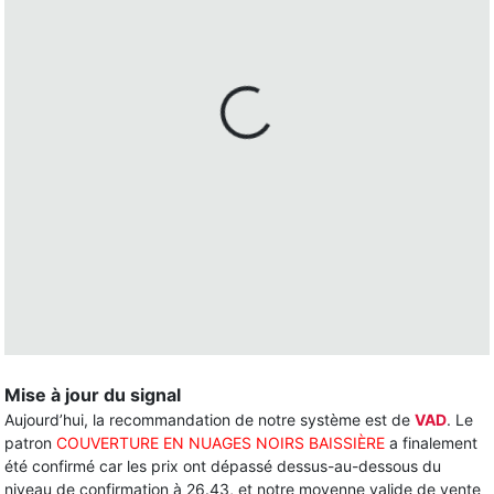
Mise à jour du signal
Aujourd’hui, la recommandation de notre système est de
VAD
. Le
patron
COUVERTURE EN NUAGES NOIRS BAISSIÈRE
a finalement
été confirmé car les prix ont dépassé dessus-au-dessous du
niveau de confirmation à 26.43, et notre moyenne valide de vente