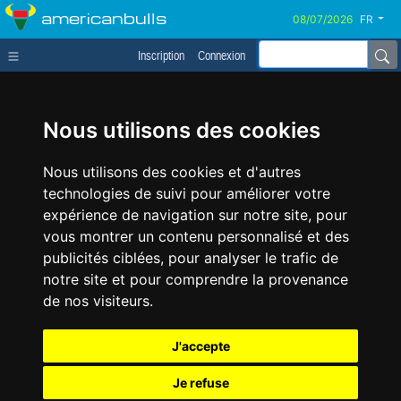
americanbulls
FR
Inscription
Connexion
Nous utilisons des cookies
Nous utilisons des cookies et d'autres
technologies de suivi pour améliorer votre
expérience de navigation sur notre site, pour
vous montrer un contenu personnalisé et des
publicités ciblées, pour analyser le trafic de
notre site et pour comprendre la provenance
de nos visiteurs.
J'accepte
Je refuse