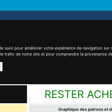
de suivi pour améliorer votre expérience de navigation sur
 le trafic de notre site et pour comprendre la provenance de
RESTER ACH
Graphique des patrons et d