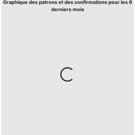
Graphique des patrons et des confirmations pour les 6
derniers mois