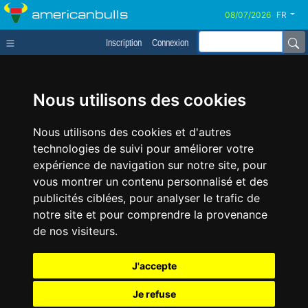
americanbulls
FR
Inscription
Connexion
Nous utilisons des cookies
Nous utilisons des cookies et d'autres
technologies de suivi pour améliorer votre
expérience de navigation sur notre site, pour
vous montrer un contenu personnalisé et des
publicités ciblées, pour analyser le trafic de
notre site et pour comprendre la provenance
de nos visiteurs.
J'accepte
Je refuse