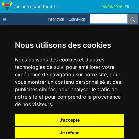
americanbulls
FR
Inscription
Connexion
Nous utilisons des cookies
Nous utilisons des cookies et d'autres
technologies de suivi pour améliorer votre
expérience de navigation sur notre site, pour
vous montrer un contenu personnalisé et des
publicités ciblées, pour analyser le trafic de
notre site et pour comprendre la provenance
de nos visiteurs.
J'accepte
Je refuse