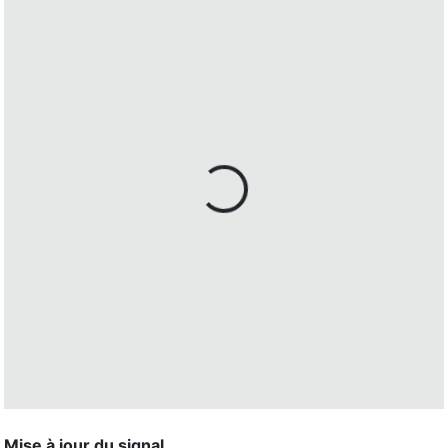
Mise à jour du signal