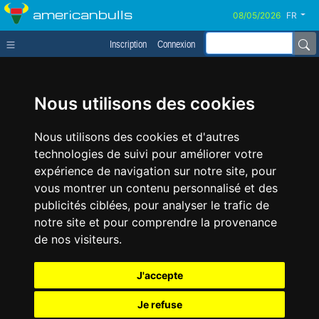
americanbulls
FR
Inscription
Connexion
Nous utilisons des cookies
Nous utilisons des cookies et d'autres
technologies de suivi pour améliorer votre
expérience de navigation sur notre site, pour
vous montrer un contenu personnalisé et des
publicités ciblées, pour analyser le trafic de
notre site et pour comprendre la provenance
de nos visiteurs.
J'accepte
Je refuse