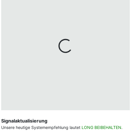
Signalaktualisierung
Unsere heutige Systemempfehlung lautet
LONG BEIBEHALTEN
.