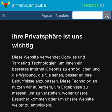
americanbulls
DE
Register
Anmelden
Ihre Privatsphäre ist uns
wichtig
Diese Website verwendet Cookies und
Targeting Technologien, um Ihnen ein
besseres Internet-Erlebnis zu ermöglichen und
die Werbung, die Sie sehen, besser an Ihre
Bedürfnisse anzupassen. Diese Technologien
nutzen wir außerdem, um Ergebnisse zu
messen, um zu verstehen, woher unsere
Besucher kommen oder um unsere Website
weiter zu entwickeln.