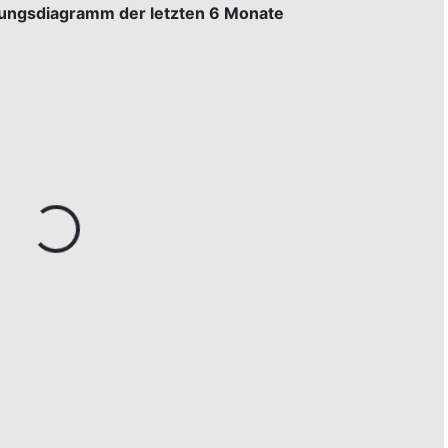
gungsdiagramm der letzten 6 Monate