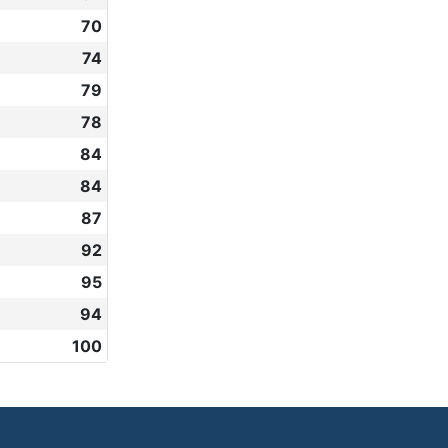
70
74
79
78
84
84
87
92
95
94
100