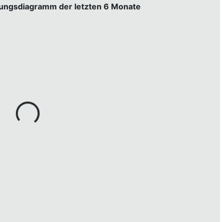
gungsdiagramm der letzten 6 Monate