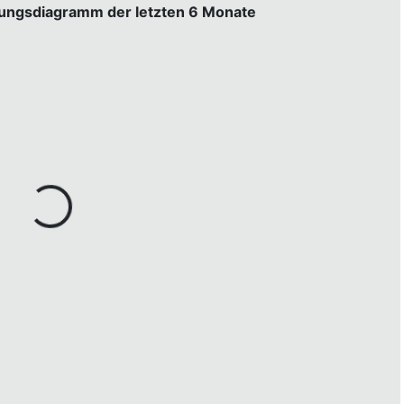
gungsdiagramm der letzten 6 Monate