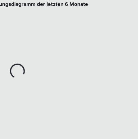
gungsdiagramm der letzten 6 Monate