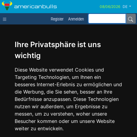
americanbulls
DE
Register
Anmelden
Ihre Privatsphäre ist uns
wichtig
Diese Website verwendet Cookies und
Targeting Technologien, um Ihnen ein
besseres Internet-Erlebnis zu ermöglichen und
die Werbung, die Sie sehen, besser an Ihre
Bedürfnisse anzupassen. Diese Technologien
nutzen wir außerdem, um Ergebnisse zu
messen, um zu verstehen, woher unsere
Besucher kommen oder um unsere Website
weiter zu entwickeln.