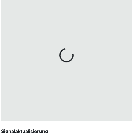
Signalaktualisierung