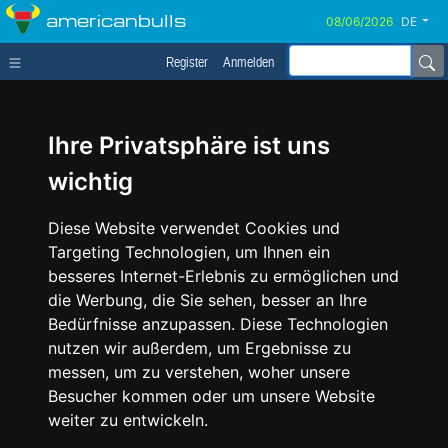
americanbulls
DE
Register
Anmelden
Ihre Privatsphäre ist uns
wichtig
Diese Website verwendet Cookies und
Targeting Technologien, um Ihnen ein
besseres Internet-Erlebnis zu ermöglichen und
die Werbung, die Sie sehen, besser an Ihre
Bedürfnisse anzupassen. Diese Technologien
nutzen wir außerdem, um Ergebnisse zu
messen, um zu verstehen, woher unsere
Besucher kommen oder um unsere Website
weiter zu entwickeln.