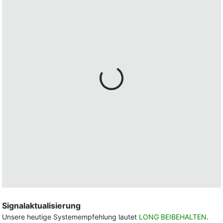
Signalaktualisierung
Unsere heutige Systemempfehlung lautet
LONG BEIBEHALTEN
.