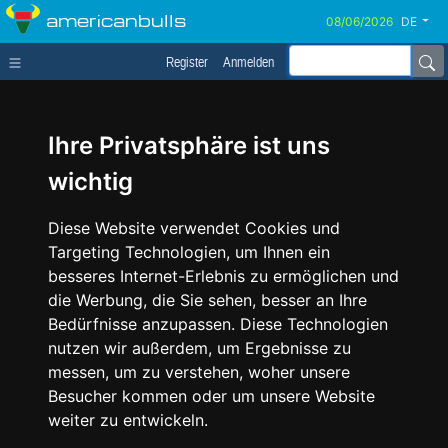
americanbulls
DE
Register
Anmelden
Ihre Privatsphäre ist uns
wichtig
Diese Website verwendet Cookies und
Targeting Technologien, um Ihnen ein
besseres Internet-Erlebnis zu ermöglichen und
die Werbung, die Sie sehen, besser an Ihre
Bedürfnisse anzupassen. Diese Technologien
nutzen wir außerdem, um Ergebnisse zu
messen, um zu verstehen, woher unsere
Besucher kommen oder um unsere Website
weiter zu entwickeln.