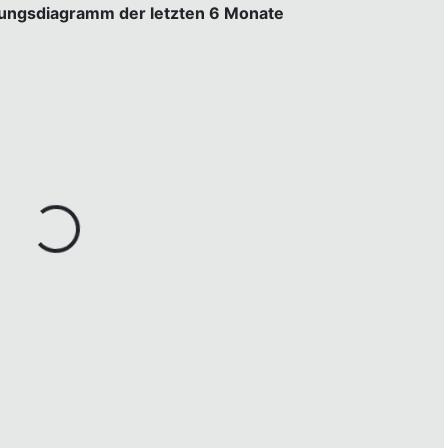
gungsdiagramm der letzten 6 Monate