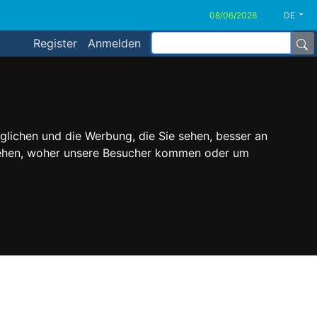
DE
Register
Anmelden
glichen und die Werbung, die Sie sehen, besser an
stehen, woher unsere Besucher kommen oder um