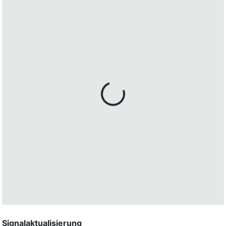
Signalaktualisierung