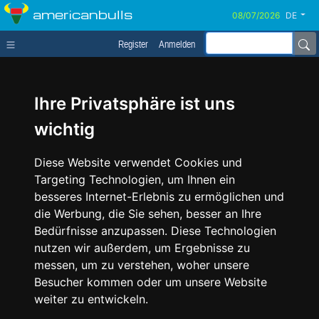
americanbulls
DE
Register
Anmelden
Ihre Privatsphäre ist uns
wichtig
Diese Website verwendet Cookies und
Targeting Technologien, um Ihnen ein
besseres Internet-Erlebnis zu ermöglichen und
die Werbung, die Sie sehen, besser an Ihre
Bedürfnisse anzupassen. Diese Technologien
nutzen wir außerdem, um Ergebnisse zu
messen, um zu verstehen, woher unsere
Besucher kommen oder um unsere Website
weiter zu entwickeln.