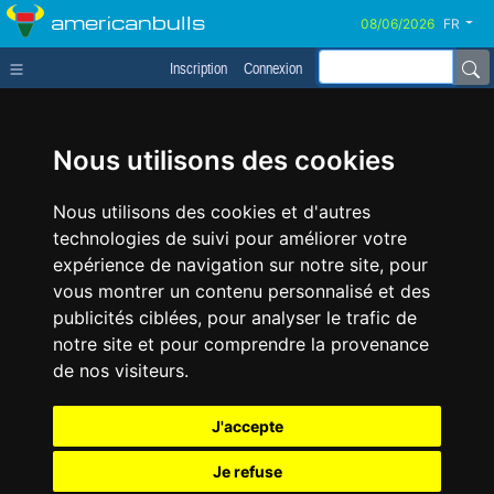
americanbulls
FR
Inscription
Connexion
Nous utilisons des cookies
Nous utilisons des cookies et d'autres
technologies de suivi pour améliorer votre
expérience de navigation sur notre site, pour
vous montrer un contenu personnalisé et des
publicités ciblées, pour analyser le trafic de
notre site et pour comprendre la provenance
de nos visiteurs.
J'accepte
Je refuse