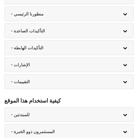
- منظورنا الرئيسي
- التأكيدات الصاعدة
- التأكيدات الهابطة
- الإشارات
- التقييمات
كيفية استخدام هذا الموقع
- للمبتدئين
- المستثمرون ذوو الخبرة