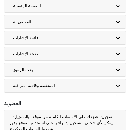
- الصفحة الرئيسية
- الموصى به
- قائمة الإشارات
- صفحة الإشارات
- بحث الرموز
- المحفظة وقائمة المراقبة
العضوية
- التسجيل: نشجعك على الاستفادة الكاملة من موقعنا بالتسجيل؛
يمكن لأي شخص التسجيل إذا وافق على استخدام الموقع وفق
شروط الخدمات المذكورة.