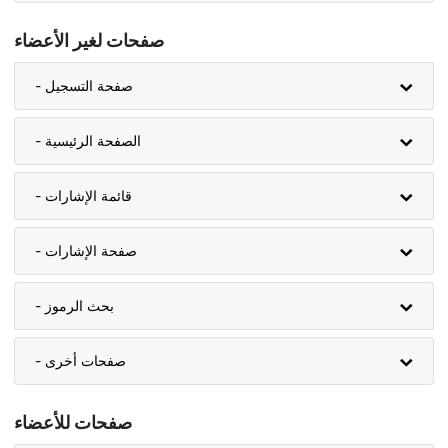
صفحات لغير الأعضاء
- صفحة التسجيل
- الصفحة الرئيسية
- قائمة الإشارات
- صفحة الإشارات
- بحث الرموز
- صفحات أخرى
صفحات للأعضاء