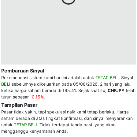
Pembaruan Sinyal
Rekomendasi sistem kami hari ini adalah untuk
TETAP BELI
. Sinyal
BELI
sebelumnya dikeluarkan pada 05/08/2026, 2 hari yang lalu,
ketika harga saham berada di 195.41. Sejak saat itu,
CHFJPY
telah
turun sebesar
-0.15%
.
Tampilan Pasar
Pasar tidak yakin, tapi spekulasi naik kami tetap berlaku. Harga
saham berada di atas tingkat konfirmasi, dan sinyal menyarankan
untuk
TETAP BELI
. Tidak terdapat tanda pasti yang akan
mengganggu kenyamanan Anda.