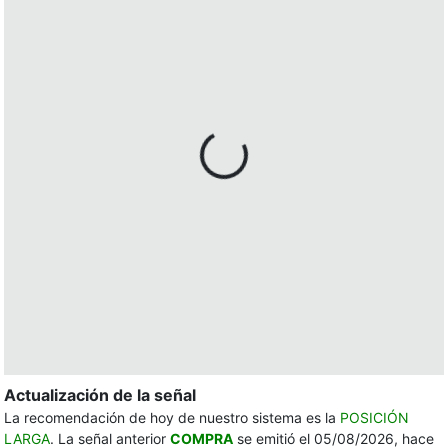
Actualización de la señal
La recomendación de hoy de nuestro sistema es la
POSICIÓN
LARGA
. La señal anterior
COMPRA
se emitió el 05/08/2026, hace