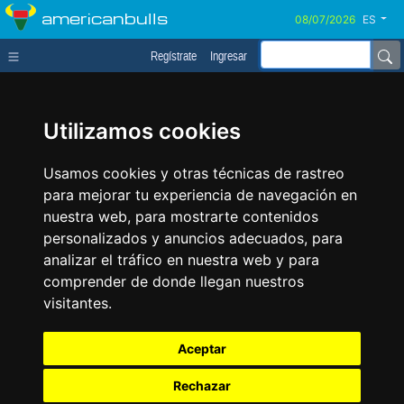
americanbulls
ES
Regístrate
Ingresar
Utilizamos cookies
Usamos cookies y otras técnicas de rastreo
para mejorar tu experiencia de navegación en
nuestra web, para mostrarte contenidos
personalizados y anuncios adecuados, para
analizar el tráfico en nuestra web y para
comprender de donde llegan nuestros
visitantes.
Aceptar
Rechazar