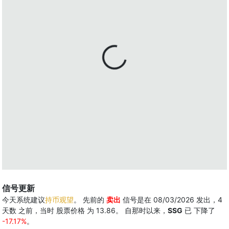
信号更新
今天系统建议
持币观望
。 先前的
卖出
信号是在 08/03/2026 发出，4
天数 之前，当时 股票价格 为 13.86。 自那时以来，
SSG
已 下降了
-17.17%
。