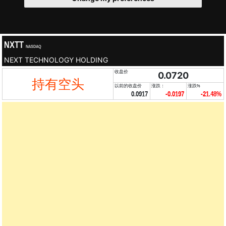
NXTT
NASDAQ
NEXT TECHNOLOGY HOLDING
收盘价
0.0720
持有空头
以前的收盘价
涨跌：
涨跌%
0.0917
-0.0197
-21.48%