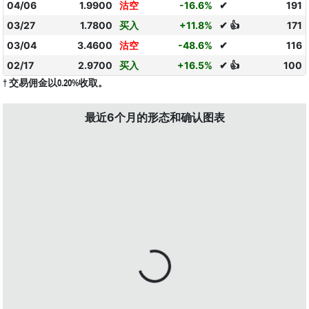
04/06
1.9900
沽空
-16.6%
✔
191
03/27
1.7800
买入
+11.8%
✔ 👍
171
03/04
3.4600
沽空
-48.6%
✔
116
02/17
2.9700
买入
+16.5%
✔ 👍
100
† 交易佣金以0.20%收取。
最近6个月的形态和确认图表